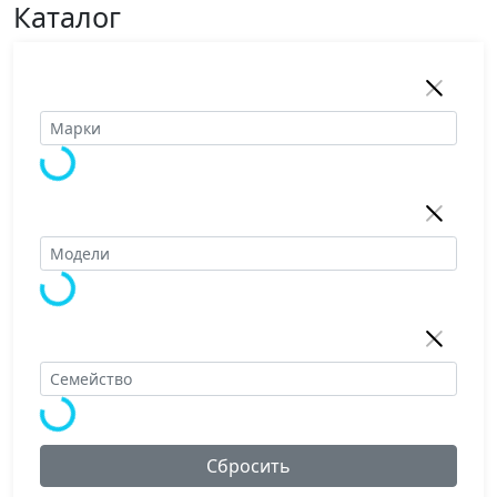
Каталог
Сбросить