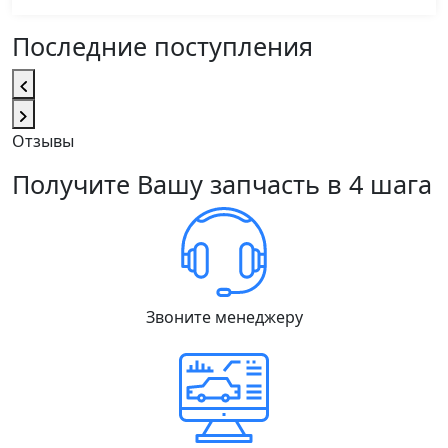
Последние поступления
Отзывы
Получите Вашу запчасть в 4 шага
Звоните менеджеру