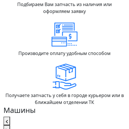
Подбираем Вам запчасть из наличия или
оформляем заявку
Производите оплату удобным способом
Получаете запчасть у себя в городе курьером или в
ближайшем отделении ТК
Машины