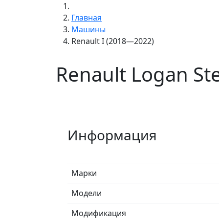
Главная
Машины
Renault I (2018—2022)
Renault Logan St
Информация
Марки
Модели
Модификация