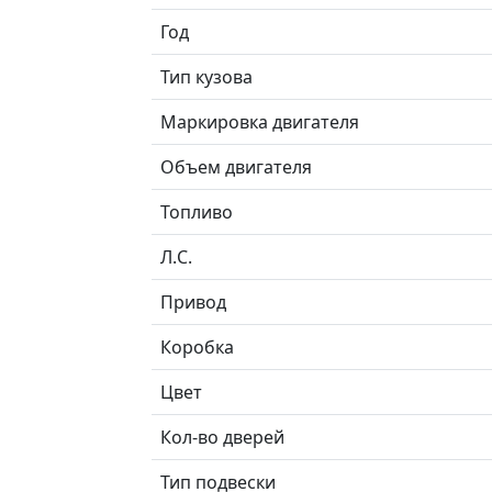
Год
Тип кузова
Маркировка двигателя
Объем двигателя
Топливо
Л.C.
Привод
Коробка
Цвет
Кол-во дверей
Тип подвески