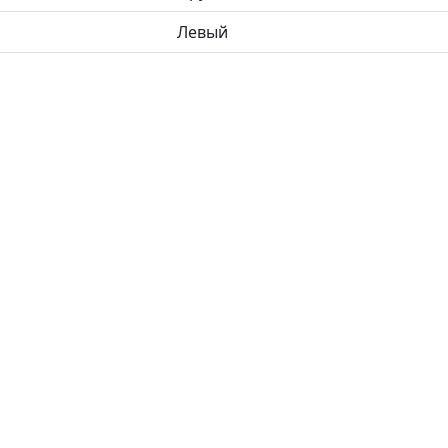
Левый