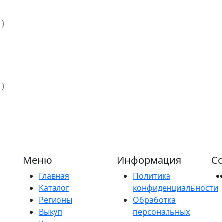
1)
1)
Меню
Информация
Со
Главная
Политика
Каталог
конфиденциальности
Регионы
Обработка
Выкуп
персональных