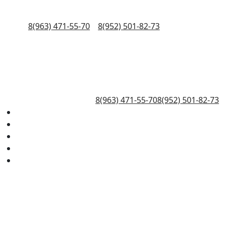
8(963) 471-55-70
8(952) 501-82-73
8(963) 471-55-70
8(952) 501-82-73