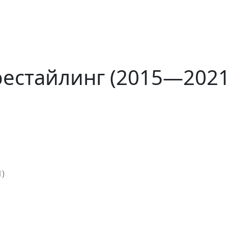
 рестайлинг (2015—2021
1)