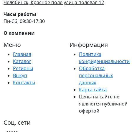
Челябинск, Красное поле улица полевая 12
Часы работы
Пн-Сб, 09:30-17:30
О компании
Меню
Информация
Главная
Политика
Каталог
конфиденциальности
Регионы
Обработка
Выкуп
персональных
Контакты
данных
Карта сайта
Цены на сайте не
являются публичной
офертой
Соц. сети