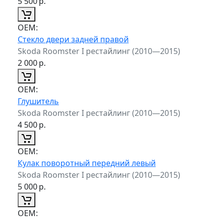
5 500
р.
ОЕМ:
Стекло двери задней правой
Skoda Roomster I рестайлинг (2010—2015)
2 000
р.
ОЕМ:
Глушитель
Skoda Roomster I рестайлинг (2010—2015)
4 500
р.
ОЕМ:
Кулак поворотный передний левый
Skoda Roomster I рестайлинг (2010—2015)
5 000
р.
ОЕМ: