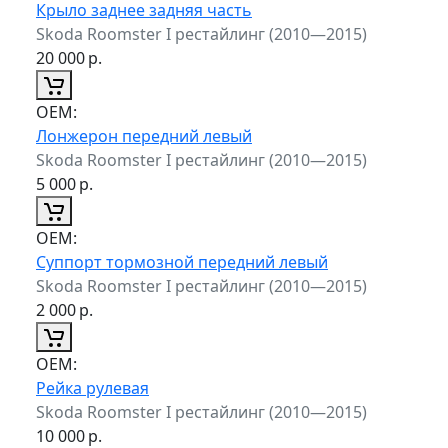
Крыло заднее задняя часть
Skoda Roomster I рестайлинг (2010—2015)
20 000
р.
ОЕМ:
Лонжерон передний левый
Skoda Roomster I рестайлинг (2010—2015)
5 000
р.
ОЕМ:
Суппорт тормозной передний левый
Skoda Roomster I рестайлинг (2010—2015)
2 000
р.
ОЕМ:
Рейка рулевая
Skoda Roomster I рестайлинг (2010—2015)
10 000
р.