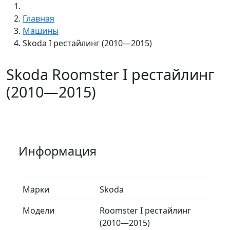
Главная
Машины
Skoda I рестайлинг (2010—2015)
Skoda Roomster I рестайлинг
(2010—2015)
Информация
Марки
Skoda
Модели
Roomster I рестайлинг
(2010—2015)