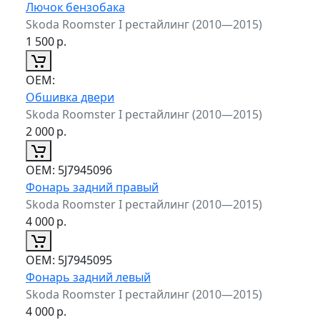
Лючок бензобака
Skoda Roomster I рестайлинг (2010—2015)
1 500
р.
ОЕМ:
Обшивка двери
Skoda Roomster I рестайлинг (2010—2015)
2 000
р.
ОЕМ:
5J7945096
Фонарь задний правый
Skoda Roomster I рестайлинг (2010—2015)
4 000
р.
ОЕМ:
5J7945095
Фонарь задний левый
Skoda Roomster I рестайлинг (2010—2015)
4 000
р.