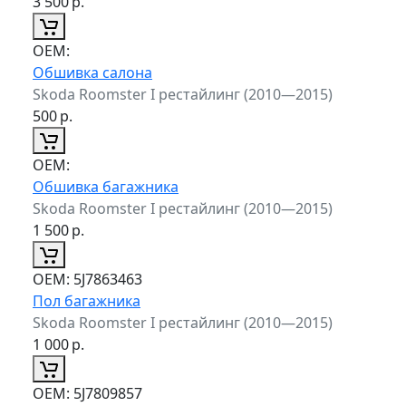
3 500
р.
ОЕМ:
Обшивка салона
Skoda Roomster I рестайлинг (2010—2015)
500
р.
ОЕМ:
Обшивка багажника
Skoda Roomster I рестайлинг (2010—2015)
1 500
р.
ОЕМ:
5J7863463
Пол багажника
Skoda Roomster I рестайлинг (2010—2015)
1 000
р.
ОЕМ:
5J7809857