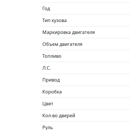
Год
Тип кузова
Маркировка двигателя
Объем двигателя
Топливо
Л.C.
Привод
Коробка
Цвет
Кол-во дверей
Руль