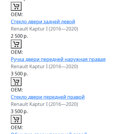
ОЕМ:
Стекло двери задней левой
Renault Kaptur I (2016—2020)
2 500
р.
ОЕМ:
Ручка двери передней наружная правая
Renault Kaptur I (2016—2020)
3 500
р.
ОЕМ:
Стекло двери передней правой
Renault Kaptur I (2016—2020)
3 500
р.
ОЕМ: