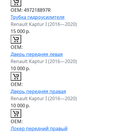
ОЕМ:
497218897R
Трубка гидроусилителя
Renault Kaptur I (2016—2020)
15 000
р.
ОЕМ:
Дверь передняя левая
Renault Kaptur I (2016—2020)
10 000
р.
ОЕМ:
Дверь передняя правая
Renault Kaptur I (2016—2020)
10 000
р.
ОЕМ:
Локер передний правый