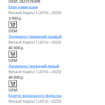
ОЕМ:
282757639R
Блок навигации
Renault Kaptur I (2016—2020)
3 000
р.
ОЕМ:
Лонжерон передний правый
Renault Kaptur I (2016—2020)
40 000
р.
ОЕМ:
Лонжерон передний левый
Renault Kaptur I (2016—2020)
40 000
р.
ОЕМ:
Корпус воздушного фильтра
Renault Kaptur I (2016—2020)