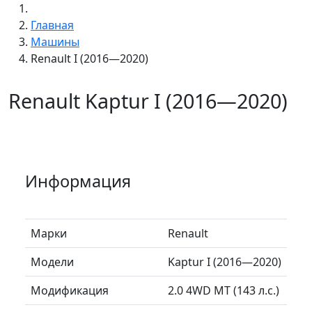
Главная
Машины
Renault I (2016—2020)
Renault Kaptur I (2016—2020)
Информация
Марки
Renault
Модели
Kaptur I (2016—2020)
Модификация
2.0 4WD MT (143 л.с.)