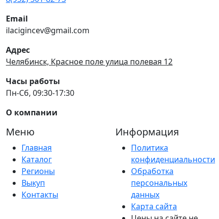
Email
ilacigincev@gmail.com
Адрес
Челябинск, Красное поле улица полевая 12
Часы работы
Пн-Сб, 09:30-17:30
О компании
Меню
Информация
Главная
Политика
Каталог
конфиденциальности
Регионы
Обработка
Выкуп
персональных
Контакты
данных
Карта сайта
Цены на сайте не