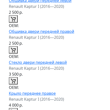
Обшивка двери передней левой
Renault Kaptur I (2016—2020)
2 500
р.
ОЕМ:
Обшивка двери передней правой
Renault Kaptur I (2016—2020)
2 500
р.
ОЕМ:
Стекло двери передней левой
Renault Kaptur I (2016—2020)
3 500
р.
ОЕМ:
Крыло переднее правое
Renault Kaptur I (2016—2020)
4 000
р.