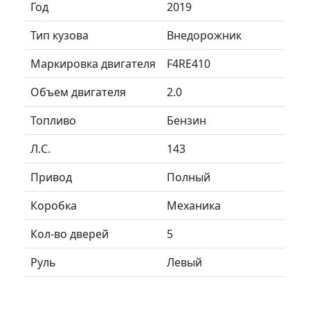
Год
2019
Тип кузова
Внедорожник
Маркировка двигателя
F4RE410
Объем двигателя
2.0
Топливо
Бензин
Л.C.
143
Привод
Полный
Коробка
Механика
Кол-во дверей
5
Руль
Левый