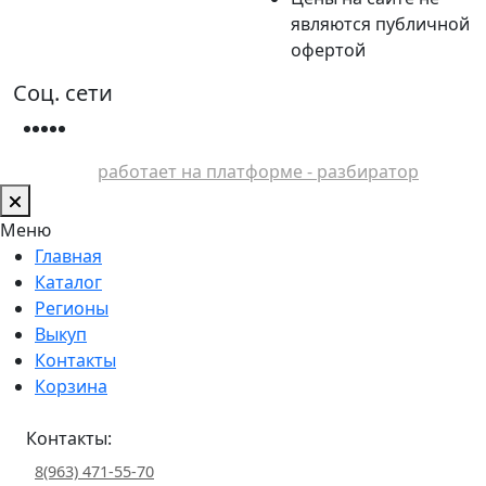
являются публичной
офертой
Соц. сети
работает на платформе - разбиратор
Меню
Главная
Каталог
Регионы
Выкуп
Контакты
Корзина
Контакты:
8(963) 471-55-70