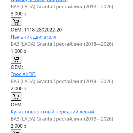
ВАЗ (LADA) Granta I рестайлинг (2018—2026)
3 000
р.
ОЕМ:
1118-2802022-20
Пыльник двигателя
ВАЗ (LADA) Granta I рестайлинг (2018—2026)
1 000
р.
ОЕМ:
Трос АКПП
ВАЗ (LADA) Granta I рестайлинг (2018—2026)
2 000
р.
ОЕМ:
Кулак поворотный передний левый
ВАЗ (LADA) Granta I рестайлинг (2018—2026)
2 000
р.