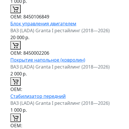
1 000
р.
ОЕМ:
8450106849
Блок управления двигателем
ВАЗ (LADA) Granta I рестайлинг (2018—2026)
20 000
р.
ОЕМ:
8450002206
Покрытие напольное (ковролин)
ВАЗ (LADA) Granta I рестайлинг (2018—2026)
2 000
р.
ОЕМ:
Стабилизатор передний
ВАЗ (LADA) Granta I рестайлинг (2018—2026)
1 000
р.
ОЕМ: