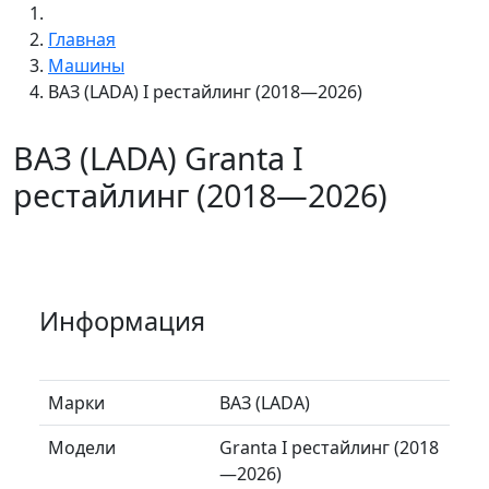
Главная
Машины
ВАЗ (LADA) I рестайлинг (2018—2026)
ВАЗ (LADA) Granta I
рестайлинг (2018—2026)
Информация
Марки
ВАЗ (LADA)
Модели
Granta I рестайлинг (2018
—2026)