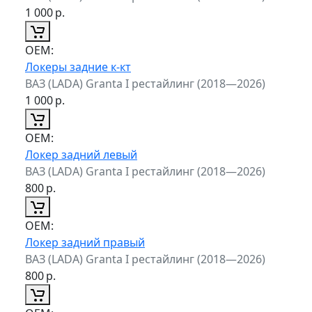
1 000
р.
ОЕМ:
Локеры задние к-кт
ВАЗ (LADA) Granta I рестайлинг (2018—2026)
1 000
р.
ОЕМ:
Локер задний левый
ВАЗ (LADA) Granta I рестайлинг (2018—2026)
800
р.
ОЕМ:
Локер задний правый
ВАЗ (LADA) Granta I рестайлинг (2018—2026)
800
р.