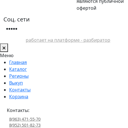
являются публичной
офертой
Соц. сети
работает на платформе - разбиратор
Меню
Главная
Каталог
Регионы
Выкуп
Контакты
Корзина
Контакты:
8(963) 471-55-70
8(952) 501-82-73