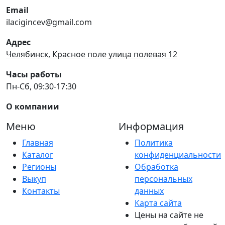
Email
ilacigincev@gmail.com
Адрес
Челябинск, Красное поле улица полевая 12
Часы работы
Пн-Сб, 09:30-17:30
О компании
Меню
Информация
Главная
Политика
Каталог
конфиденциальности
Регионы
Обработка
Выкуп
персональных
Контакты
данных
Карта сайта
Цены на сайте не