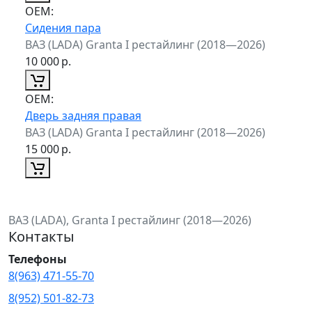
ОЕМ:
Сидения пара
ВАЗ (LADA) Granta I рестайлинг (2018—2026)
10 000
р.
ОЕМ:
Дверь задняя правая
ВАЗ (LADA) Granta I рестайлинг (2018—2026)
15 000
р.
ВАЗ (LADA), Granta I рестайлинг (2018—2026)
Контакты
Телефоны
8(963) 471-55-70
8(952) 501-82-73