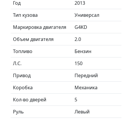
Год
2013
Тип кузова
Универсал
Маркировка двигателя
G4KD
Объем двигателя
2.0
Топливо
Бензин
Л.C.
150
Привод
Передний
Коробка
Механика
Кол-во дверей
5
Руль
Левый