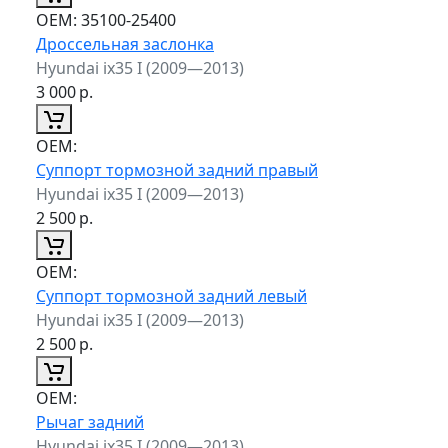
ОЕМ:
35100-25400
Дроссельная заслонка
Hyundai ix35 I (2009—2013)
3 000
р.
ОЕМ:
Суппорт тормозной задний правый
Hyundai ix35 I (2009—2013)
2 500
р.
ОЕМ:
Суппорт тормозной задний левый
Hyundai ix35 I (2009—2013)
2 500
р.
ОЕМ:
Рычаг задний
Hyundai ix35 I (2009—2013)