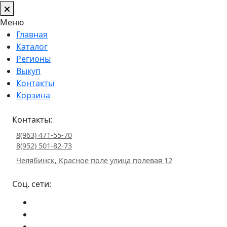
Меню
Главная
Каталог
Регионы
Выкуп
Контакты
Корзина
Контакты:
8(963) 471-55-70
8(952) 501-82-73
Челябинск, Красное поле улица полевая 12
Соц. сети: