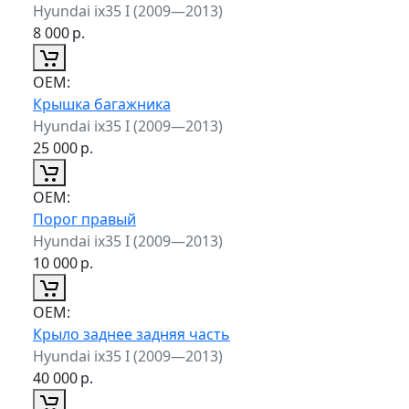
Hyundai ix35 I (2009—2013)
8 000
р.
ОЕМ:
Крышка багажника
Hyundai ix35 I (2009—2013)
25 000
р.
ОЕМ:
Порог правый
Hyundai ix35 I (2009—2013)
10 000
р.
ОЕМ:
Крыло заднее задняя часть
Hyundai ix35 I (2009—2013)
40 000
р.