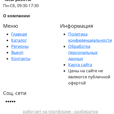
Пн-Сб, 09:30-17:30
О компании
Меню
Информация
Главная
Политика
Каталог
конфиденциальности
Регионы
Обработка
Выкуп
персональных
Контакты
данных
Карта сайта
Цены на сайте не
являются публичной
офертой
Соц. сети
работает на платформе - разбиратор