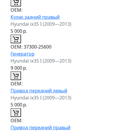
ОЕМ:
Кулак задний правый
Hyundai ix35 I (2009—2013)
5 000
р.
ОЕМ:
37300-25600
Генератор
Hyundai ix35 I (2009—2013)
9 000
р.
ОЕМ:
Привод передний левый
Hyundai ix35 I (2009—2013)
5 000
р.
ОЕМ:
Привод передний правый