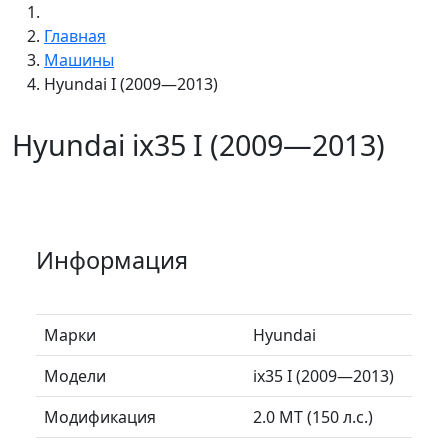
Главная
Машины
Hyundai I (2009—2013)
Hyundai ix35 I (2009—2013)
Информация
Марки
Hyundai
Модели
ix35 I (2009—2013)
Модификация
2.0 MT (150 л.с.)