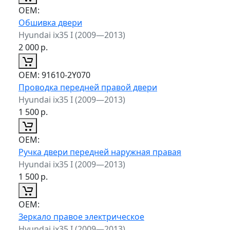
ОЕМ:
Обшивка двери
Hyundai ix35 I (2009—2013)
2 000
р.
ОЕМ:
91610-2Y070
Проводка передней правой двери
Hyundai ix35 I (2009—2013)
1 500
р.
ОЕМ:
Ручка двери передней наружная правая
Hyundai ix35 I (2009—2013)
1 500
р.
ОЕМ:
Зеркало правое электрическое
Hyundai ix35 I (2009—2013)