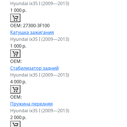
Hyundai ix35 I (2009—2013)
1 000
р.
ОЕМ:
27300-3F100
Катушка зажигания
Hyundai ix35 I (2009—2013)
1 000
р.
ОЕМ:
Стабилизатор задний
Hyundai ix35 I (2009—2013)
4 000
р.
ОЕМ:
Пружина передняя
Hyundai ix35 I (2009—2013)
2 000
р.