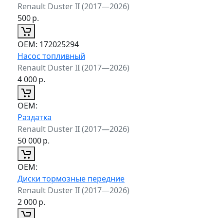
Renault Duster II (2017—2026)
500
р.
ОЕМ:
172025294
Насос топливный
Renault Duster II (2017—2026)
4 000
р.
ОЕМ:
Раздатка
Renault Duster II (2017—2026)
50 000
р.
ОЕМ:
Диски тормозные передние
Renault Duster II (2017—2026)
2 000
р.