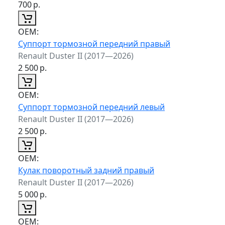
700
р.
ОЕМ:
Суппорт тормозной передний правый
Renault Duster II (2017—2026)
2 500
р.
ОЕМ:
Суппорт тормозной передний левый
Renault Duster II (2017—2026)
2 500
р.
ОЕМ:
Кулак поворотный задний правый
Renault Duster II (2017—2026)
5 000
р.
ОЕМ: