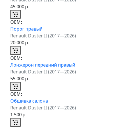
45 000
р.
ОЕМ:
Порог правый
Renault Duster II (2017—2026)
20 000
р.
ОЕМ:
Лонжерон передний правый
Renault Duster II (2017—2026)
55 000
р.
ОЕМ:
Обшивка салона
Renault Duster II (2017—2026)
1 500
р.