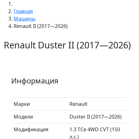
Главная
Машины
Renault II (2017—2026)
Renault Duster II (2017—2026)
Информация
Марки
Renault
Модели
Duster II (2017—2026)
Модификация
1.3 TCe 4WD CVT (150
л.с.)