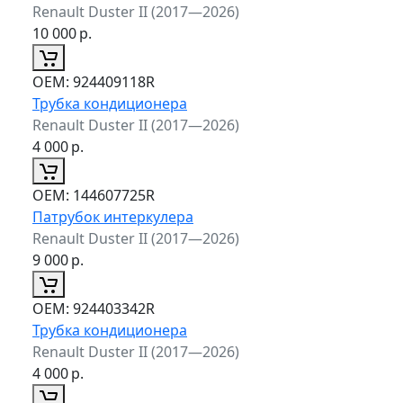
Renault Duster II (2017—2026)
10 000
р.
ОЕМ:
924409118R
Трубка кондиционера
Renault Duster II (2017—2026)
4 000
р.
ОЕМ:
144607725R
Патрубок интеркулера
Renault Duster II (2017—2026)
9 000
р.
ОЕМ:
924403342R
Трубка кондиционера
Renault Duster II (2017—2026)
4 000
р.