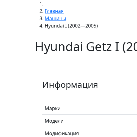
Главная
Машины
Hyundai I (2002—2005)
Hyundai Getz I (
Информация
Марки
Модели
Модификация