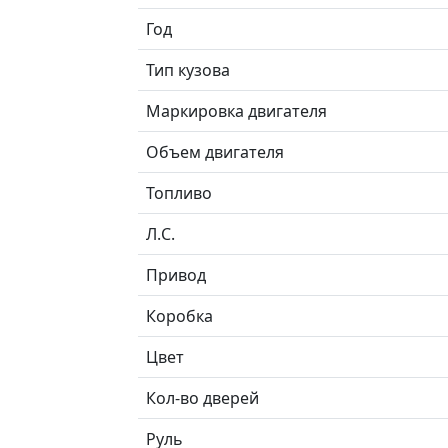
Год
Тип кузова
Маркировка двигателя
Объем двигателя
Топливо
Л.C.
Привод
Коробка
Цвет
Кол-во дверей
Руль