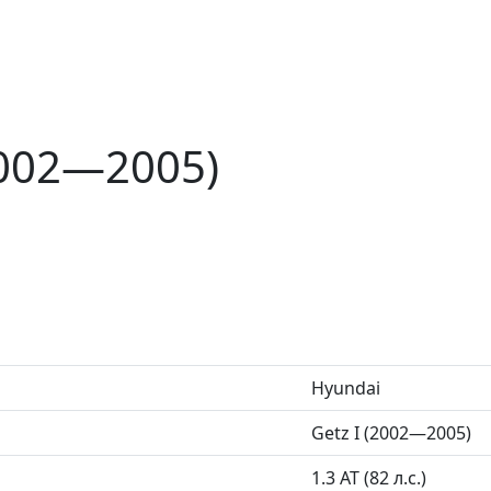
2002—2005)
Hyundai
Getz I (2002—2005)
1.3 AT (82 л.с.)