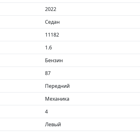
2022
Седан
11182
1.6
Бензин
87
Передний
Механика
4
Левый