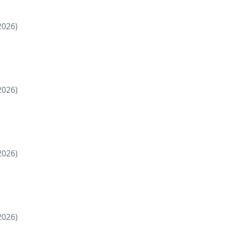
2026)
2026)
2026)
2026)