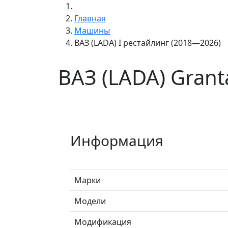
Главная
Машины
ВАЗ (LADA) I рестайлинг (2018—2026)
ВАЗ (LADA) Grant
Информация
Марки
Модели
Модификация