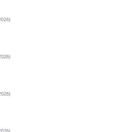
2026)
2026)
2026)
2026)