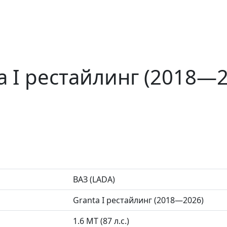
a I рестайлинг (2018—
ВАЗ (LADA)
Granta I рестайлинг (2018—2026)
1.6 MT (87 л.с.)