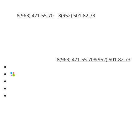
8(963) 471-55-70
8(952) 501-82-73
8(963) 471-55-70
8(952) 501-82-73