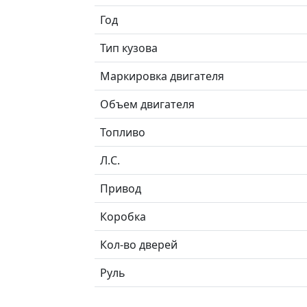
Год
Тип кузова
Маркировка двигателя
Объем двигателя
Топливо
Л.C.
Привод
Коробка
Кол-во дверей
Руль