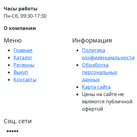
Часы работы
Пн-Сб, 09:30-17:30
О компании
Меню
Информация
Главная
Политика
Каталог
конфиденциальности
Регионы
Обработка
Выкуп
персональных
Контакты
данных
Карта сайта
Цены на сайте не
являются публичной
офертой
Соц. сети