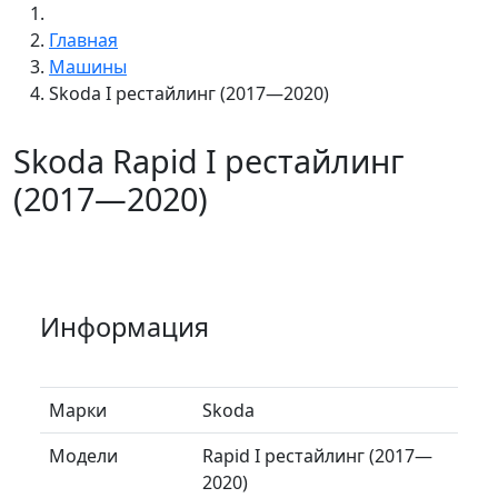
Главная
Машины
Skoda I рестайлинг (2017—2020)
Skoda Rapid I рестайлинг
(2017—2020)
Информация
Марки
Skoda
Модели
Rapid I рестайлинг (2017—
2020)