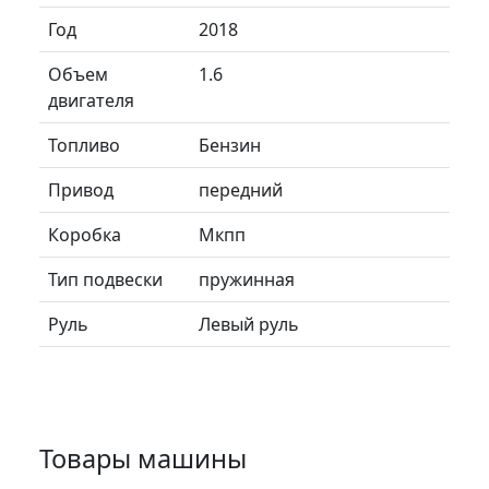
Год
2018
Объем
1.6
двигателя
Топливо
Бензин
Привод
передний
Коробка
Мкпп
Тип подвески
пружинная
Руль
Левый руль
Товары машины