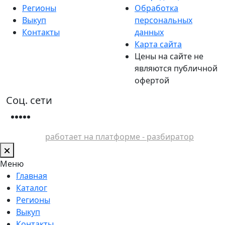
Регионы
Обработка
Выкуп
персональных
Контакты
данных
Карта сайта
Цены на сайте не
являются публичной
офертой
Соц. сети
работает на платформе - разбиратор
Меню
Главная
Каталог
Регионы
Выкуп
Контакты