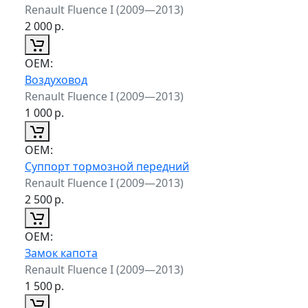
Renault Fluence I (2009—2013)
2 000
р.
ОЕМ:
Воздуховод
Renault Fluence I (2009—2013)
1 000
р.
ОЕМ:
Суппорт тормозной передний
Renault Fluence I (2009—2013)
2 500
р.
ОЕМ:
Замок капота
Renault Fluence I (2009—2013)
1 500
р.