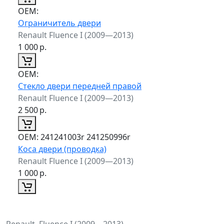
ОЕМ:
Ограничитель двери
Renault Fluence I (2009—2013)
1 000
р.
ОЕМ:
Стекло двери передней правой
Renault Fluence I (2009—2013)
2 500
р.
ОЕМ:
241241003r 241250996r
Коса двери (проводка)
Renault Fluence I (2009—2013)
1 000
р.
Renault, Fluence I (2009—2013)