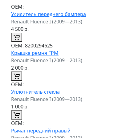
ОЕМ:
Усилитель переднего бампера
Renault Fluence I (2009—2013)
4 500
р.
ОЕМ:
8200294625
Крышка ремня ГРМ
Renault Fluence I (2009—2013)
2 000
р.
ОЕМ:
Уплотнитель стекла
Renault Fluence I (2009—2013)
1 000
р.
ОЕМ:
Рычаг передний правый
Renault Fluence I (2009—2013)