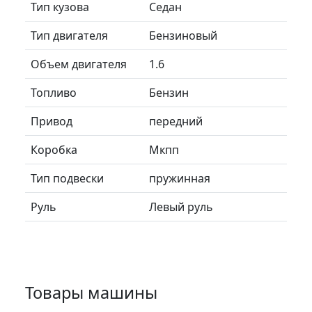
Тип кузова
Седан
Тип двигателя
Бензиновый
Объем двигателя
1.6
Топливо
Бензин
Привод
передний
Коробка
Мкпп
Тип подвески
пружинная
Руль
Левый руль
Товары машины