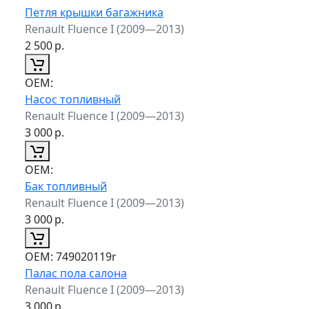
Петля крышки багажника
Renault Fluence I (2009—2013)
2 500
р.
ОЕМ:
Насос топливный
Renault Fluence I (2009—2013)
3 000
р.
ОЕМ:
Бак топливный
Renault Fluence I (2009—2013)
3 000
р.
ОЕМ:
749020119r
Палас пола салона
Renault Fluence I (2009—2013)
3 000
р.