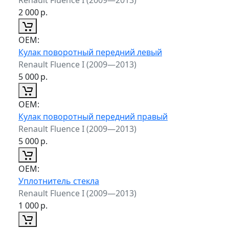
2 000
р.
ОЕМ:
Кулак поворотный передний левый
Renault Fluence I (2009—2013)
5 000
р.
ОЕМ:
Кулак поворотный передний правый
Renault Fluence I (2009—2013)
5 000
р.
ОЕМ:
Уплотнитель стекла
Renault Fluence I (2009—2013)
1 000
р.