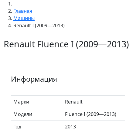
Главная
Машины
Renault I (2009—2013)
Renault Fluence I (2009—2013)
Информация
Марки
Renault
Модели
Fluence I (2009—2013)
Год
2013