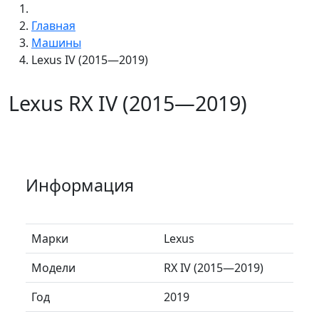
Главная
Машины
Lexus IV (2015—2019)
Lexus RX IV (2015—2019)
Информация
Марки
Lexus
Модели
RX IV (2015—2019)
Год
2019