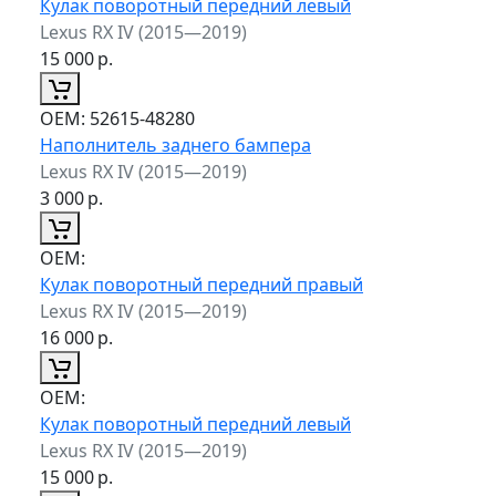
Кулак поворотный передний левый
Lexus RX IV (2015—2019)
15 000
р.
ОЕМ:
52615-48280
Наполнитель заднего бампера
Lexus RX IV (2015—2019)
3 000
р.
ОЕМ:
Кулак поворотный передний правый
Lexus RX IV (2015—2019)
16 000
р.
ОЕМ:
Кулак поворотный передний левый
Lexus RX IV (2015—2019)
15 000
р.