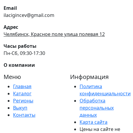
Email
ilacigincev@gmail.com
Адрес
Челябинск, Красное поле улица полевая 12
Часы работы
Пн-Сб, 09:30-17:30
О компании
Меню
Информация
Главная
Политика
Каталог
конфиденциальности
Регионы
Обработка
Выкуп
персональных
Контакты
данных
Карта сайта
Цены на сайте не