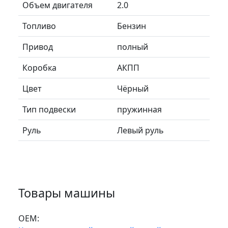
Объем двигателя
2.0
Топливо
Бензин
Привод
полный
Коробка
АКПП
Цвет
Чёрный
Тип подвески
пружинная
Руль
Левый руль
Товары машины
ОЕМ: