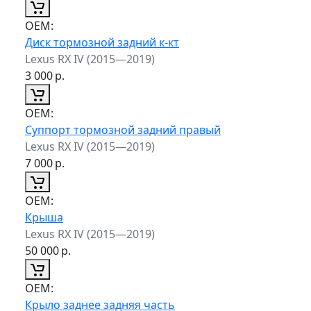
ОЕМ:
Диск тормозной задний к-кт
Lexus RX IV (2015—2019)
3 000
р.
ОЕМ:
Суппорт тормозной задний правый
Lexus RX IV (2015—2019)
7 000
р.
ОЕМ:
Крыша
Lexus RX IV (2015—2019)
50 000
р.
ОЕМ:
Крыло заднее задняя часть