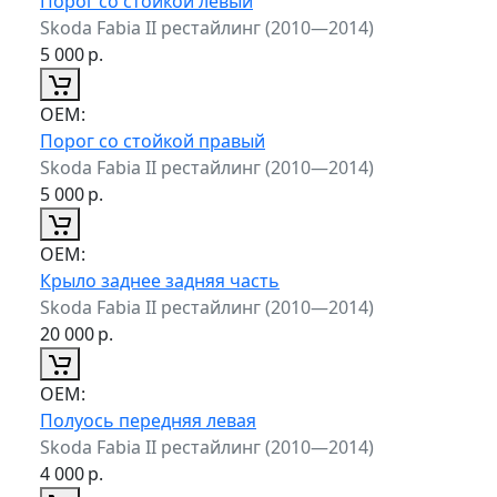
Порог со стойкой левый
Skoda Fabia II рестайлинг (2010—2014)
5 000
р.
ОЕМ:
Порог со стойкой правый
Skoda Fabia II рестайлинг (2010—2014)
5 000
р.
ОЕМ:
Крыло заднее задняя часть
Skoda Fabia II рестайлинг (2010—2014)
20 000
р.
ОЕМ:
Полуось передняя левая
Skoda Fabia II рестайлинг (2010—2014)
4 000
р.