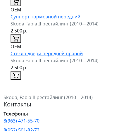
ОЕМ:
Суппорт тормозной передний
Skoda Fabia II рестайлинг (2010—2014)
2 500
р.
ОЕМ:
Стекло двери передней правой
Skoda Fabia II рестайлинг (2010—2014)
2 500
р.
Skoda, Fabia II рестайлинг (2010—2014)
Контакты
Телефоны
8(963) 471-55-70
8(952) 501-82-73