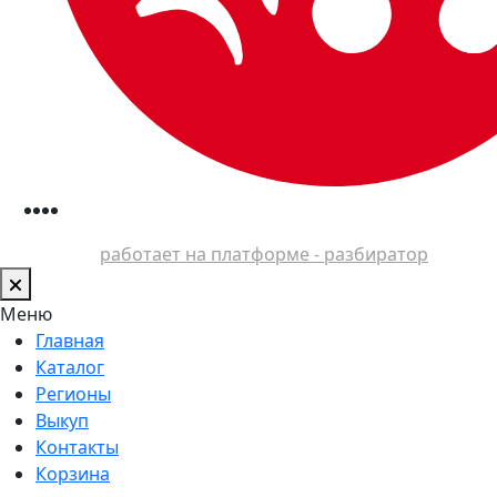
работает на платформе - разбиратор
Меню
Главная
Каталог
Регионы
Выкуп
Контакты
Корзина