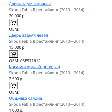
Дверь задняя правая
Skoda Fabia II рестайлинг (2010—2014)
20 000
р.
ОЕМ:
Дверь задняя левая
Skoda Fabia II рестайлинг (2010—2014)
15 000
р.
ОЕМ:
03E971612
Коса моторная(проводка)
Skoda Fabia II рестайлинг (2010—2014)
2 500
р.
ОЕМ:
Обшивка салона
Skoda Fabia II рестайлинг (2010—2014)
1 000
р.