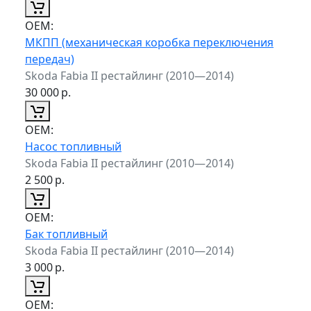
ОЕМ:
МКПП (механическая коробка переключения
передач)
Skoda Fabia II рестайлинг (2010—2014)
30 000
р.
ОЕМ:
Насос топливный
Skoda Fabia II рестайлинг (2010—2014)
2 500
р.
ОЕМ:
Бак топливный
Skoda Fabia II рестайлинг (2010—2014)
3 000
р.
ОЕМ: