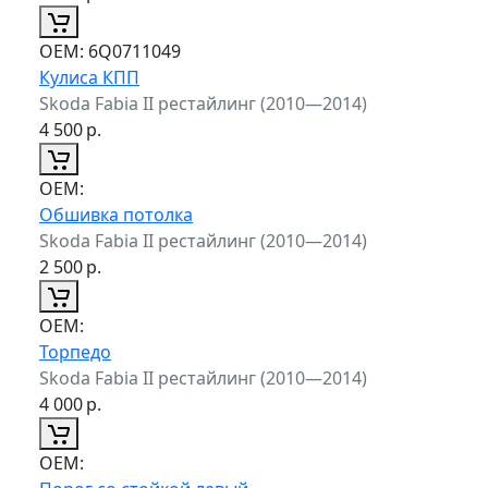
ОЕМ:
6Q0711049
Кулиса КПП
Skoda Fabia II рестайлинг (2010—2014)
4 500
р.
ОЕМ:
Обшивка потолка
Skoda Fabia II рестайлинг (2010—2014)
2 500
р.
ОЕМ:
Торпедо
Skoda Fabia II рестайлинг (2010—2014)
4 000
р.
ОЕМ: