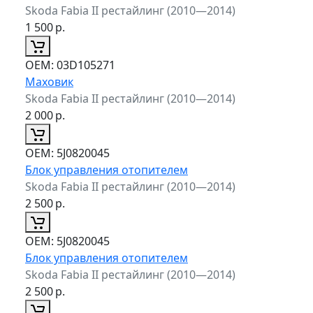
Skoda Fabia II рестайлинг (2010—2014)
1 500
р.
ОЕМ:
03D105271
Маховик
Skoda Fabia II рестайлинг (2010—2014)
2 000
р.
ОЕМ:
5J0820045
Блок управления отопителем
Skoda Fabia II рестайлинг (2010—2014)
2 500
р.
ОЕМ:
5J0820045
Блок управления отопителем
Skoda Fabia II рестайлинг (2010—2014)
2 500
р.