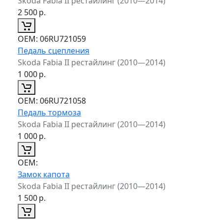
Skoda Fabia II рестайлинг (2010—2014)
2 500
р.
ОЕМ:
06RU721059
Педаль сцепления
Skoda Fabia II рестайлинг (2010—2014)
1 000
р.
ОЕМ:
06RU721058
Педаль тормоза
Skoda Fabia II рестайлинг (2010—2014)
1 000
р.
ОЕМ:
Замок капота
Skoda Fabia II рестайлинг (2010—2014)
1 500
р.