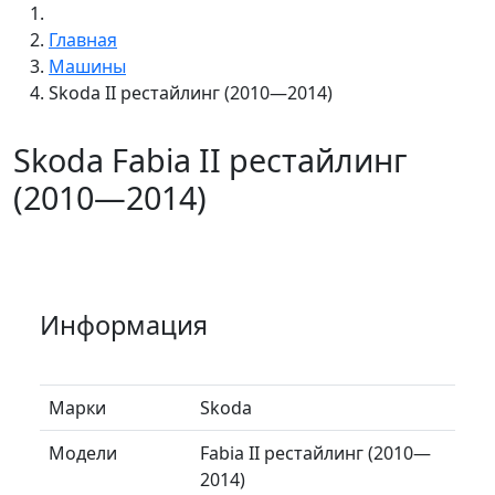
Главная
Машины
Skoda II рестайлинг (2010—2014)
Skoda Fabia II рестайлинг
(2010—2014)
Информация
Марки
Skoda
Модели
Fabia II рестайлинг (2010—
2014)