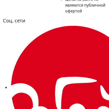
являются публичной
офертой
Соц. сети