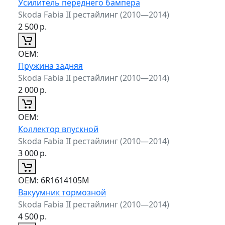
Усилитель переднего бампера
Skoda Fabia II рестайлинг (2010—2014)
2 500
р.
ОЕМ:
Пружина задняя
Skoda Fabia II рестайлинг (2010—2014)
2 000
р.
ОЕМ:
Коллектор впускной
Skoda Fabia II рестайлинг (2010—2014)
3 000
р.
ОЕМ:
6R1614105M
Вакуумник тормозной
Skoda Fabia II рестайлинг (2010—2014)
4 500
р.