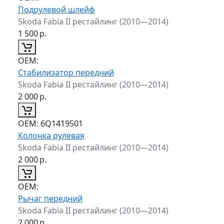
Подрулевой шлейф
Skoda Fabia II рестайлинг (2010—2014)
1 500
р.
ОЕМ:
Стабилизатор передний
Skoda Fabia II рестайлинг (2010—2014)
2 000
р.
ОЕМ:
6Q1419501
Колонка рулевая
Skoda Fabia II рестайлинг (2010—2014)
2 000
р.
ОЕМ:
Рычаг передний
Skoda Fabia II рестайлинг (2010—2014)
2 000
р.