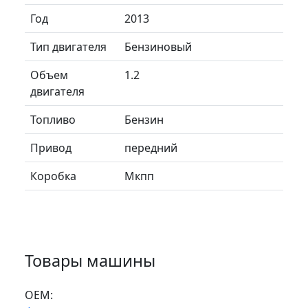
Год
2013
Тип двигателя
Бензиновый
Объем
1.2
двигателя
Топливо
Бензин
Привод
передний
Коробка
Мкпп
Товары машины
ОЕМ: