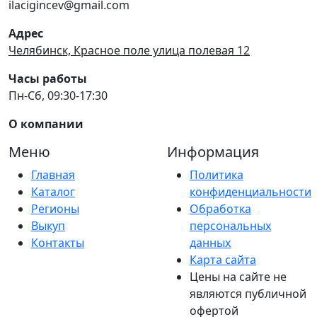
ilacigincev@gmail.com
Адрес
Челябинск, Красное поле улица полевая 12
Часы работы
Пн-Сб, 09:30-17:30
О компании
Меню
Информация
Главная
Политика
Каталог
конфиденциальности
Регионы
Обработка
Выкуп
персональных
Контакты
данных
Карта сайта
Цены на сайте не
являются публичной
офертой