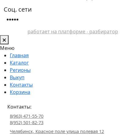
Соц. сети
работает на платформе - разбиратор
Меню
Главная
Каталог
Регионы
Выкуп
Контакты
Корзина
Контакты:
8(963) 471-55-70
8(952) 501-82-73
Челябинск, Красное поле улица полевая 12