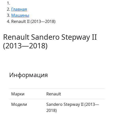
Главная
Машины
Renault II (2013—2018)
Renault Sandero Stepway II
(2013—2018)
Информация
Марки
Renault
Модели
Sandero Stepway II (2013—
2018)