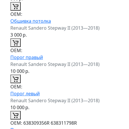
ОЕМ:
Обшивка потолка
Renault Sandero Stepway II (2013—2018)
3 000
р.
ОЕМ:
Порог правый
Renault Sandero Stepway II (2013—2018)
10 000
р.
ОЕМ:
Порог левый
Renault Sandero Stepway II (2013—2018)
10 000
р.
ОЕМ:
638309356R 638311798R