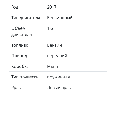
Год
2017
Тип двигателя
Бензиновый
Объем
1.6
двигателя
Топливо
Бензин
Привод
передний
Коробка
Мкпп
Тип подвески
пружинная
Руль
Левый руль