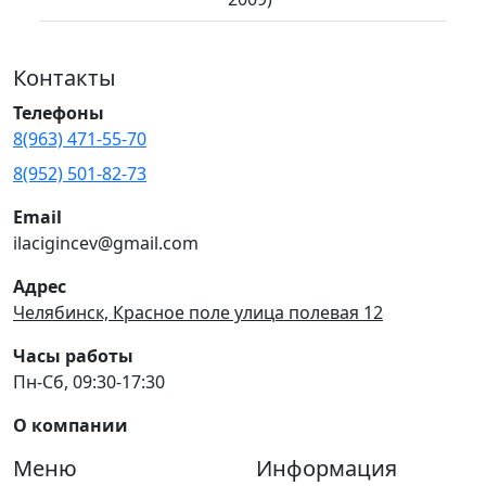
Контакты
Телефоны
8(963) 471-55-70
8(952) 501-82-73
Email
ilacigincev@gmail.com
Адрес
Челябинск, Красное поле улица полевая 12
Часы работы
Пн-Сб, 09:30-17:30
О компании
Меню
Информация