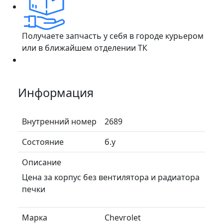
Получаете запчасть у себя в городе курьером
или в ближайшем отделении ТК
Информация
Внутренний номер
2689
Состояние
б.у
Описание
Цена за корпус без вентилятора и радиатора
печки
Марка
Chevrolet