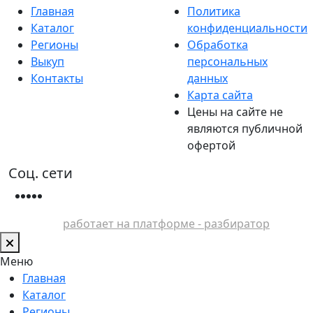
Главная
Политика
Каталог
конфиденциальности
Регионы
Обработка
Выкуп
персональных
Контакты
данных
Карта сайта
Цены на сайте не
являются публичной
офертой
Соц. сети
работает на платформе - разбиратор
Меню
Главная
Каталог
Регионы