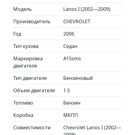
Модель
Lanos I (2002—2009)
Производитель
CHEVROLET
Год
2006
Тип кузова
Седан
Маркировка
A15sms
двигателя
Тип двигателя
Бензиновый
Объем двигателя
1.5
Топливо
Бензин
Коробка
МКПП
Совместимости
Chevrolet Lanos I (2002—
2009)