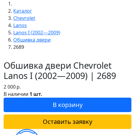
Каталог
Chevrolet
Lanos
Lanos I (2002—2009)
Обшивка двери
2689
Обшивка двери Chevrolet
Lanos I (2002—2009) | 2689
2 000
р.
В наличии
1 шт.
В корзину
Оставить заявку