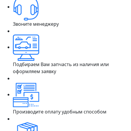
Звоните менеджеру
Подбираем Вам запчасть из наличия или
оформляем заявку
Производите оплату удобным способом