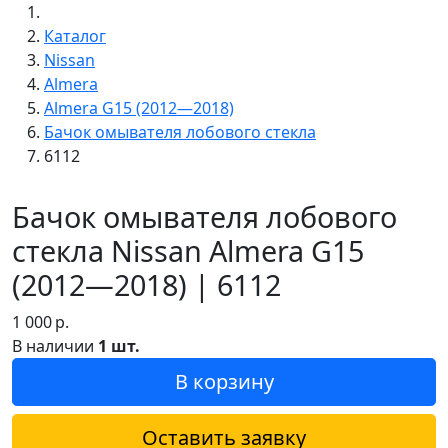
Каталог
Nissan
Almera
Almera G15 (2012—2018)
Бачок омывателя лобового стекла
6112
Бачок омывателя лобового
стекла Nissan Almera G15
(2012—2018) | 6112
1 000
р.
В наличии
1 шт.
В корзину
Оставить заявку