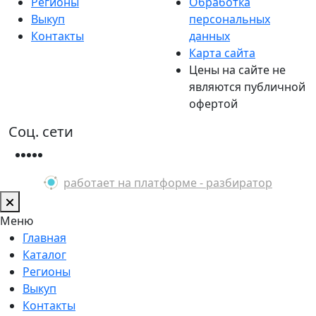
Регионы
Обработка
Выкуп
персональных
Контакты
данных
Карта сайта
Цены на сайте не
являются публичной
офертой
Соц. сети
работает на платформе - разбиратор
Меню
Главная
Каталог
Регионы
Выкуп
Контакты