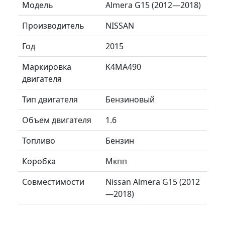
Модель
Almera G15 (2012—2018)
Производитель
NISSAN
Год
2015
Маркировка
K4MA490
двигателя
Тип двигателя
Бензиновый
Объем двигателя
1.6
Топливо
Бензин
Коробка
Мкпп
Совместимости
Nissan Almera G15 (2012
—2018)