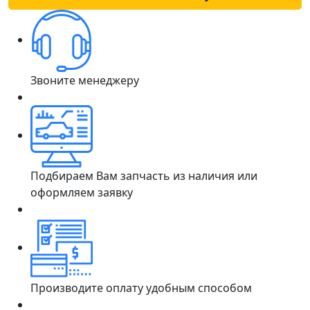
Звоните менеджеру
Подбираем Вам запчасть из наличия или
оформляем заявку
Производите оплату удобным способом