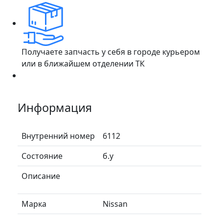
Получаете запчасть у себя в городе курьером
или в ближайшем отделении ТК
Информация
Внутренний номер
6112
Состояние
б.у
Описание
Марка
Nissan