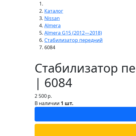
Каталог
Nissan
Almera
Almera G15 (2012—2018)
Стабилизатор передний
6084
Стабилизатор пе
| 6084
2 500
р.
В наличии
1 шт.