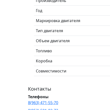
Производитель
Год
Маркировка двигателя
Тип двигателя
Объем двигателя
Топливо
Коробка
Совместимости
Контакты
Телефоны
8(963) 471-55-70