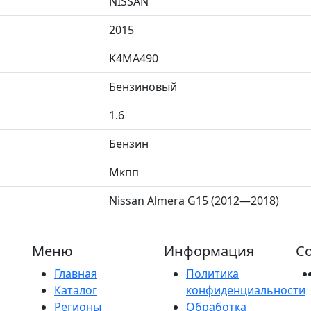
NISSAN
2015
K4MA490
Бензиновый
1.6
Бензин
Мкпп
Nissan Almera G15 (2012—2018)
Меню
Информация
Со
Главная
Политика
Каталог
конфиденциальности
Регионы
Обработка