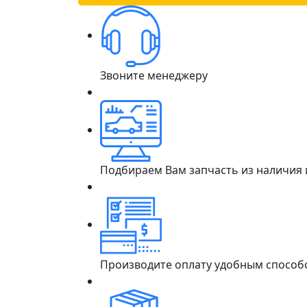
Звоните менеджеру
Подбираем Вам запчасть из наличия
Производите оплату удобным способ