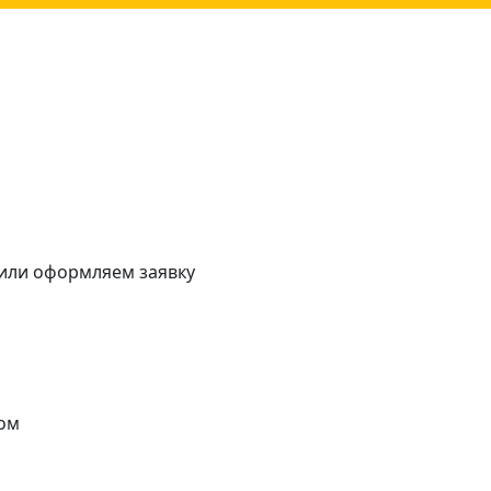
 или оформляем заявку
ом