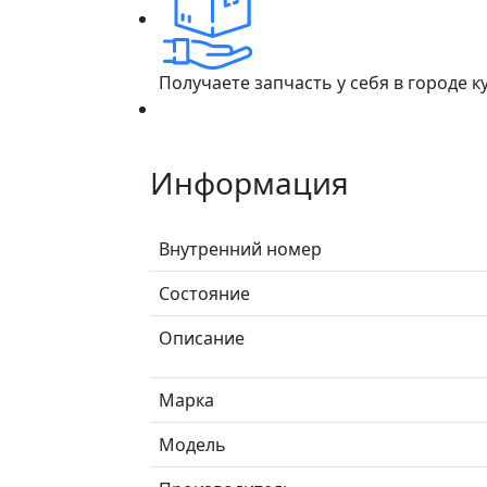
Получаете запчасть у себя в городе 
Информация
Внутренний номер
Состояние
Описание
Марка
Модель