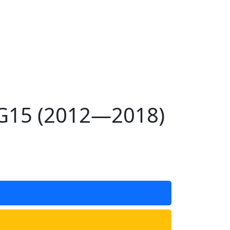
G15 (2012—2018)