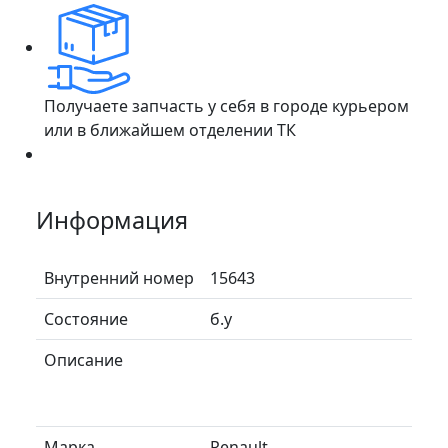
Получаете запчасть у себя в городе курьером
или в ближайшем отделении ТК
Информация
Внутренний номер
15643
Состояние
б.у
Описание
Марка
Renault