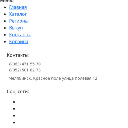
Меню
Главная
Каталог
Регионы
Выкуп
Контакты
Корзина
Контакты:
8(963) 471-55-70
8(952) 501-82-73
Челябинск, Красное поле улица полевая 12
Соц. сети: