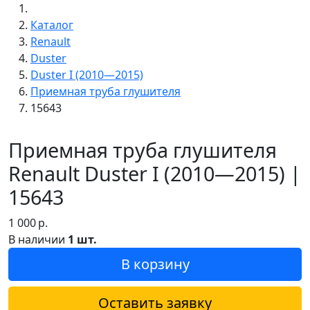
Каталог
Renault
Duster
Duster I (2010—2015)
Приемная труба глушителя
15643
Приемная труба глушителя
Renault Duster I (2010—2015) |
15643
1 000
р.
В наличии
1 шт.
В корзину
Оставить заявку