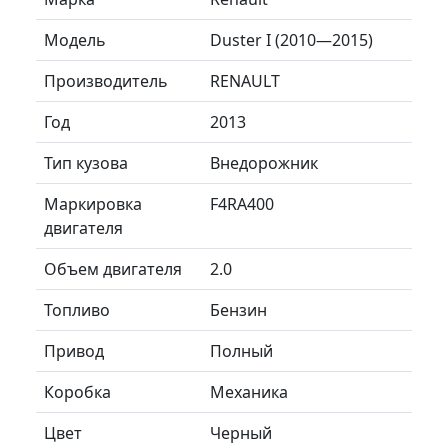
Модель
Duster I (2010—2015)
Производитель
RENAULT
Год
2013
Тип кузова
Внедорожник
Маркировка
F4RA400
двигателя
Объем двигателя
2.0
Топливо
Бензин
Привод
Полный
Коробка
Механика
Цвет
Черный