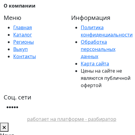
О компании
Меню
Информация
Главная
Политика
Каталог
конфиденциальности
Регионы
Обработка
Выкуп
персональных
Контакты
данных
Карта сайта
Цены на сайте не
являются публичной
офертой
Соц. сети
работает на платформе - разбиратор