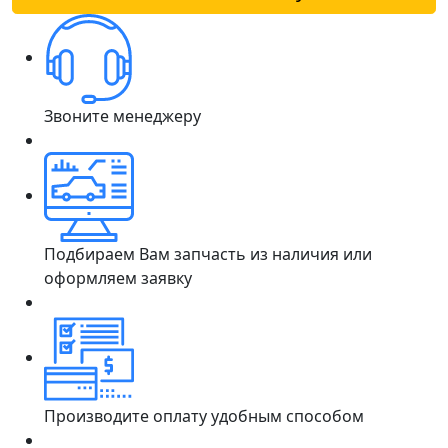
Звоните менеджеру
Подбираем Вам запчасть из наличия или
оформляем заявку
Производите оплату удобным способом