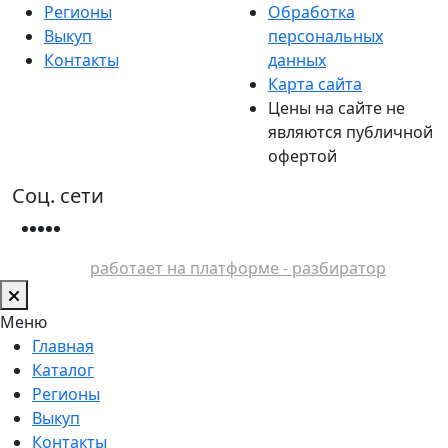
Регионы
Обработка
Выкуп
персональных
Контакты
данных
Карта сайта
Цены на сайте не
являются публичной
офертой
Соц. сети
работает на платформе - разбиратор
Меню
Главная
Каталог
Регионы
Выкуп
Контакты