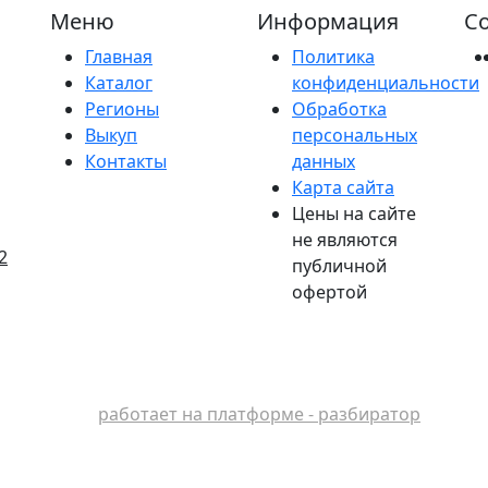
Меню
Информация
Со
Главная
Политика
Каталог
конфиденциальности
Регионы
Обработка
Выкуп
персональных
Контакты
данных
Карта сайта
Цены на сайте
не являются
2
публичной
офертой
работает на платформе - разбиратор