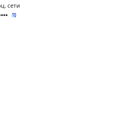
ц. сети