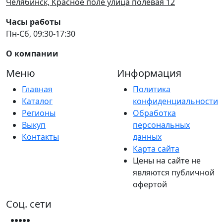
Челябинск, Красное поле улица полевая 12
Часы работы
Пн-Сб, 09:30-17:30
О компании
Меню
Информация
Главная
Политика
Каталог
конфиденциальности
Регионы
Обработка
Выкуп
персональных
Контакты
данных
Карта сайта
Цены на сайте не
являются публичной
офертой
Соц. сети