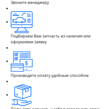
Звоните менеджеру
Подбираем Вам запчасть из наличия или
оформляем заявку
Производите оплату удобным способом
Получаете запчасть у себя в городе курьером