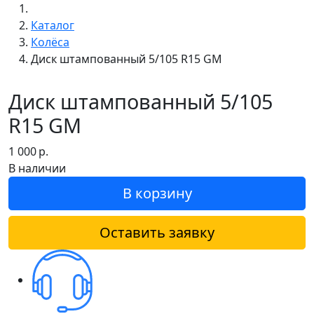
Каталог
Колёса
Диск штампованный 5/105 R15 GM
Диск штампованный 5/105
R15 GM
1 000
р.
В наличии
В корзину
Оставить заявку