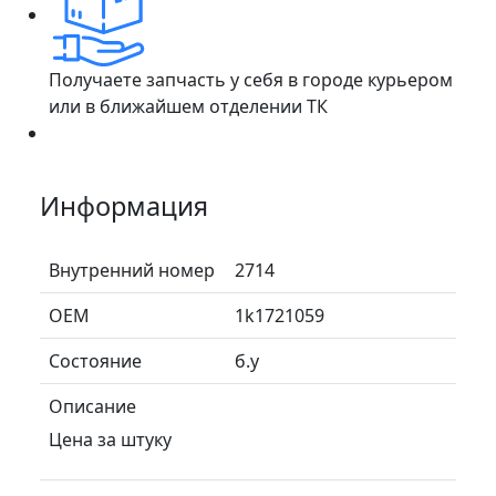
Получаете запчасть у себя в городе курьером
или в ближайшем отделении ТК
Информация
Внутренний номер
2714
ОЕМ
1k1721059
Состояние
б.у
Описание
Цена за штуку