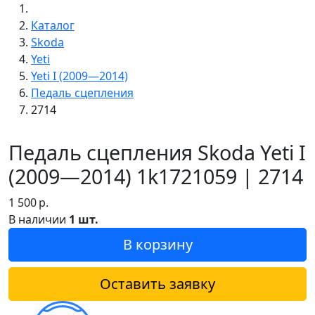
Каталог
Skoda
Yeti
Yeti I (2009—2014)
Педаль сцепления
2714
Педаль сцепления Skoda Yeti I
(2009—2014) 1k1721059 | 2714
1 500
р.
В наличии
1 шт.
В корзину
Оставить заявку