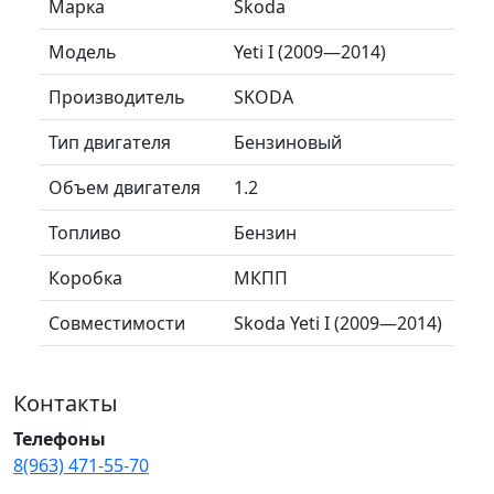
Марка
Skoda
Модель
Yeti I (2009—2014)
Производитель
SKODA
Тип двигателя
Бензиновый
Объем двигателя
1.2
Топливо
Бензин
Коробка
МКПП
Совместимости
Skoda Yeti I (2009—2014)
Контакты
Телефоны
8(963) 471-55-70