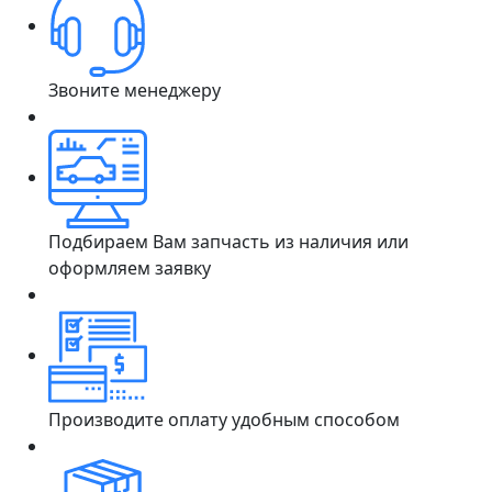
Звоните менеджеру
Подбираем Вам запчасть из наличия или
оформляем заявку
Производите оплату удобным способом