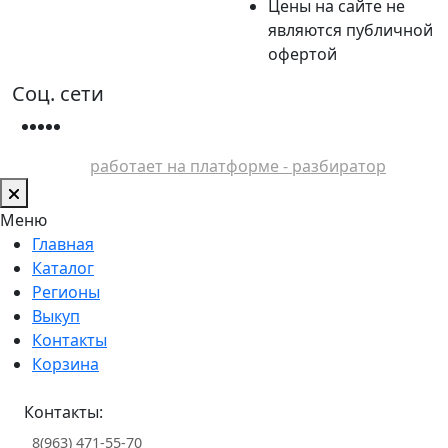
Цены на сайте не
являются публичной
офертой
Соц. сети
работает на платформе - разбиратор
Меню
Главная
Каталог
Регионы
Выкуп
Контакты
Корзина
Контакты:
8(963) 471-55-70